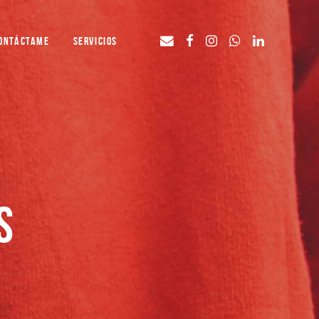
ONTÁCTAME
SERVICIOS
S