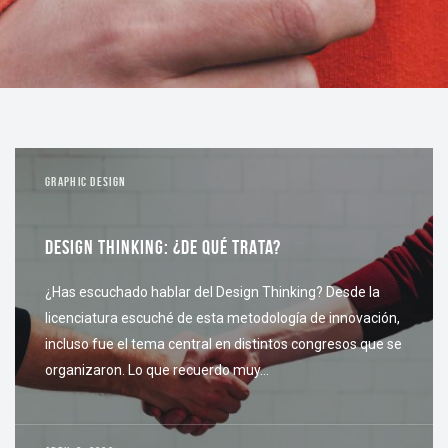
GRAPHIC DESIGN
DESIGN THINKING: ¿DE QUÉ TRATA?
¿Has escuchado hablar del Design Thinking? Desde la
licenciatura escuché de esta metodología de innovación,
incluso fue el tema central en distintos congresos que se
organizaron. Lo que recuerdo muy…