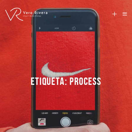
ETIQUETA: PROCESS